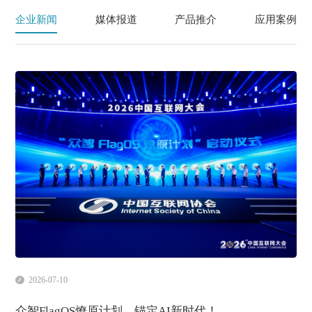
企业新闻
媒体报道
产品推介
应用案例
2026-07-10
众智FlagOS燎原计划，锚定AI新时代！