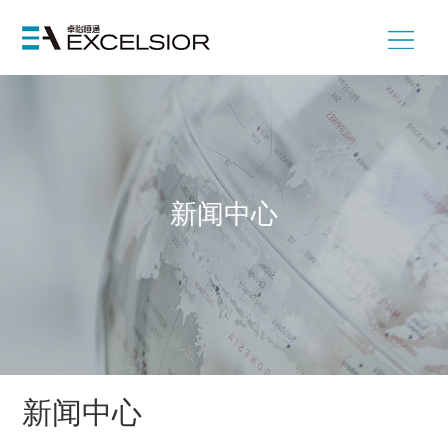
新闻中心
新闻中心