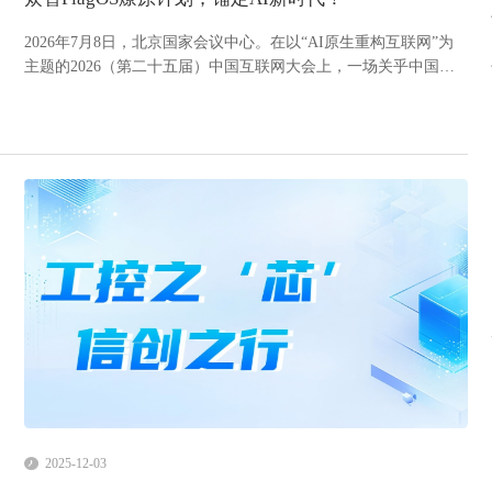
2026年7月8日，北京国家会议中心。在以“AI原生重构互联网”为
主题的2026（第二十五届）中国互联网大会上，一场关乎中国人
工智能产业未来的重磅仪式拉开帷幕。中国互联网协会携手北京
智源人工智能研究院，联合产学研用各界巨头，正式启动“众智
FlagOS燎原计划”。卓怡恒通作为国产AI智能终端领域的中坚...
2025-12-03