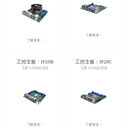
了解更多 >
了解更多 >
工控主板：IF20B
工控主板：IF20C
飞腾 D2000处理器
飞腾 D2000处理器
了解更多 >
了解更多 >