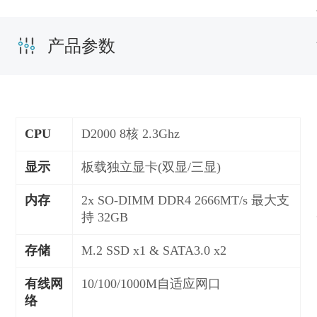
产品参数
CPU
D2000 8核 2.3Ghz
显示
板载独立显卡(双显/三显)
内存
2x SO-DIMM DDR4 2666MT/s 最大支
持 32GB
存储
M.2 SSD x1 & SATA3.0 x2
有线网
10/100/1000M自适应网口
络