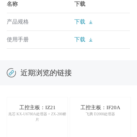
名称
下载
产品规格
下载
使用手册
下载
近期浏览的链接
工控主板：IZ21
工控主板：IF20A
兆芯 KX-U6780A处理器 + ZX-200桥
飞腾 D2000处理器
片