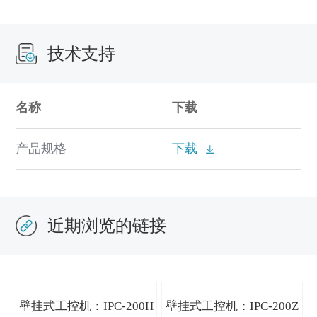
技术支持
名称
下载
产品规格
下载
近期浏览的链接
壁挂式工控机：IPC-200H
壁挂式工控机：IPC-200Z