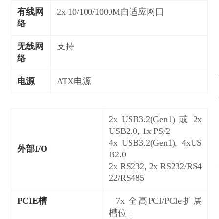
有线网
2x 10/100/1000M自适应网口
络
无线网
支持
络
电源
ATX电源
2x USB3.2(Gen1) 或 2x
USB2.0, 1x PS/2
4x USB3.2(Gen1), 4xUS
外部I/O
B2.0
2x RS232, 2x RS232/RS4
22/RS485
PCIE槽
7x 全高PCI/PCIe扩展
槽位：