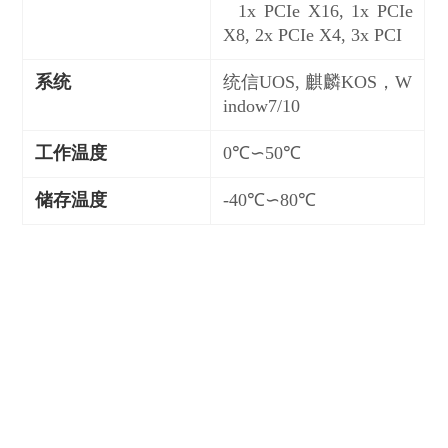
1x PCIe X16, 1x PCIe
X8, 2x PCIe X4, 3x PCI
系统
统信UOS, 麒麟KOS，
W
indow7/10
工作温度
0℃∽50℃
储存温度
-40℃∽80℃