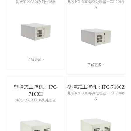
海光3200/3300系列处理器
兆芯 KX-6000系列处理器 + ZX-200桥
片
了解更多 >
了解更多 >
壁挂式工控机：IPC-
壁挂式工控机：IPC-7100Z
7100H
兆芯 KX-6000系列处理器 + ZX-200桥
片
海光 3200/3300系列处理器