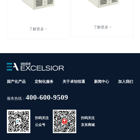
了解更多 >
了解更多 >
国产化产品
定制化服务
关于卓怡恒通
新闻中心
加入我们
400-600-9509
服务热线：
扫码关注
扫码关注
公众号
京东商城