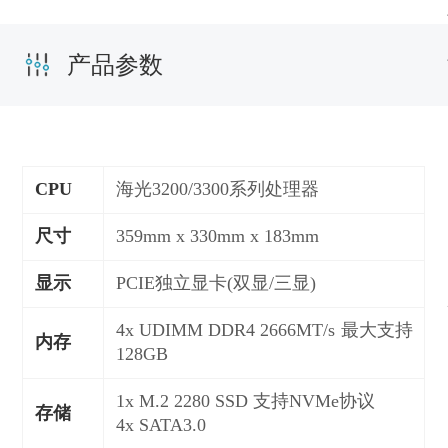
产品参数
CPU
海光3200/3300系列处理器
尺寸
359mm x 330mm x 183mm
显示
PCIE独立显卡(双显/三显)
4x UDIMM DDR4 2666MT/s
最大支持
内存
128
GB
1x M.2 2280 SSD 支持NVMe协议
存储
4x SATA3.0