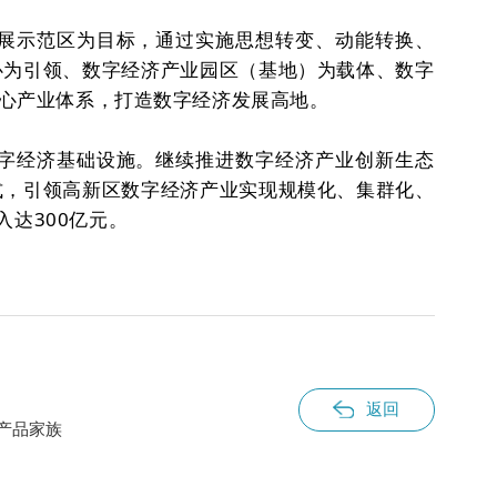
示范区为目标，通过实施思想转变、动能转换、
心为引领、数字经济产业园区（基地）为载体、数字
济核心产业体系，打造数字经济发展高地。
经济基础设施。继续推进数字经济产业创新生态
式，引领高新区数字经济产业实现规模化、集群化、
入达300亿元。
返回
化产品家族