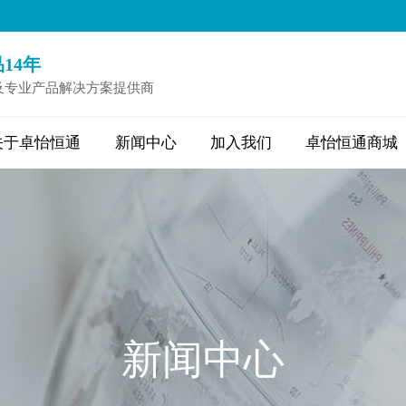
14年
及专业产品解决方案提供商
关于卓怡恒通
新闻中心
加入我们
卓怡恒通商城
新闻中心