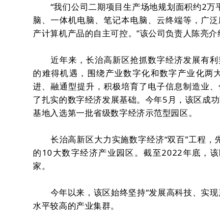
“我们公司二期项目生产场地规划面积约2万平
脑、一体机电脑、笔记本电脑、云终端等，广泛
产计算机产品的自主可控。”该公司负责人陈亮介
近年来，长治高新区抢抓数字经济发展有利契
的难得机遇，围绕产业数字化和数字产业化两
进、融通型提升，积极培育了电子信息制造业、
了扎实的数字经济发展基础。今年5月，该区成功
基地入选第一批省级数字经济示范型园区。
长治高新区大力实施数字经济“双百”工程，先后
的10大数字经济产业园区。截至2022年底，该
家。
今年以来，该区始终坚持“发展高科技、实现产
水平较高的产业集群。