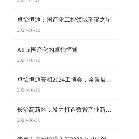
2024-11-01
卓怡恒通：国产化工控领域璀璨之星
2024-10-12
All in国产化的卓怡恒通
2024-10-12
卓怡恒通亮相2024工博会，全景展示
核心国产化产品家族
2024-10-12
长治高新区：发力打造数智产业新高
地
2023-08-31